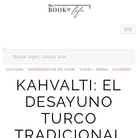
CULTURA
EXPERIENCIAS DE VIAJE
FOOD + DRINK
GOURMET
KAHVALTI: EL
DESAYUNO
TURCO
TRADICIONAL