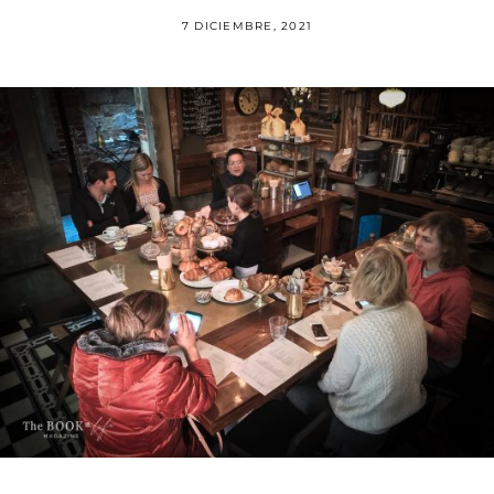
7 DICIEMBRE, 2021