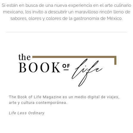
Si están en busca de una nueva experiencia en el arte culinario
mexicano, los invito a descubrir un maravilloso rincón lleno de
sabores, olores y colores de la gastronomía de México.
The Book of Life Magazine es un medio digital de viajes,
arte y cultura contemporánea.
Life Less Ordinary