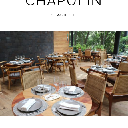
CHAPULÍN
21 MAYO, 2016