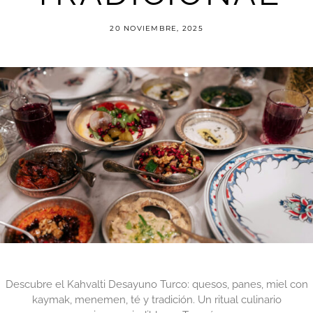
20 NOVIEMBRE, 2025
Descubre el Kahvalti Desayuno Turco: quesos, panes, miel con
kaymak, menemen, té y tradición. Un ritual culinario