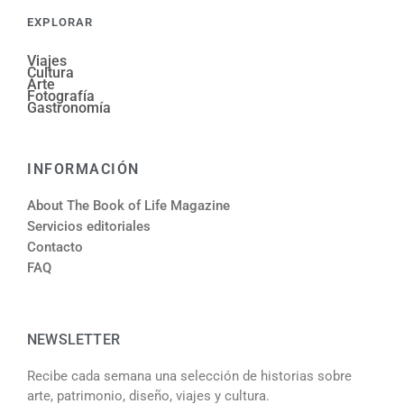
EXPLORAR
Viajes
Cultura
Arte
Fotografía
Gastronomía
INFORMACIÓN
About The Book of Life Magazine
Servicios editoriales
Contacto
FAQ
NEWSLETTER
Recibe cada semana una selección de historias sobre
arte, patrimonio, diseño, viajes y cultura.