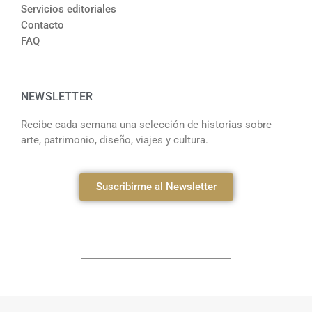
Servicios editoriales
Contacto
FAQ
NEWSLETTER
Recibe cada semana una selección de historias sobre
arte, patrimonio, diseño, viajes y cultura.
Suscribirme al Newsletter