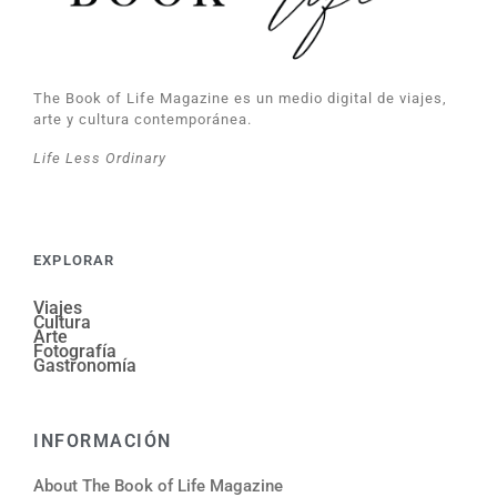
The Book of Life Magazine es un medio digital de viajes,
arte y cultura contemporánea.
Life Less Ordinary
EXPLORAR
Viajes
Cultura
Arte
Fotografía
Gastronomía
INFORMACIÓN
About The Book of Life Magazine