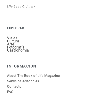
Life Less Ordinary
EXPLORAR
Viajes
Cultura
Arte
Fotografía
Gastronomía
INFORMACIÓN
About The Book of Life Magazine
Servicios editoriales
Contacto
FAQ