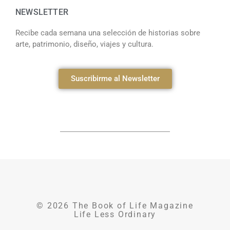
NEWSLETTER
Recibe cada semana una selección de historias sobre
arte, patrimonio, diseño, viajes y cultura.
Suscribirme al Newsletter
© 2026 The Book of Life Magazine
Life Less Ordinary