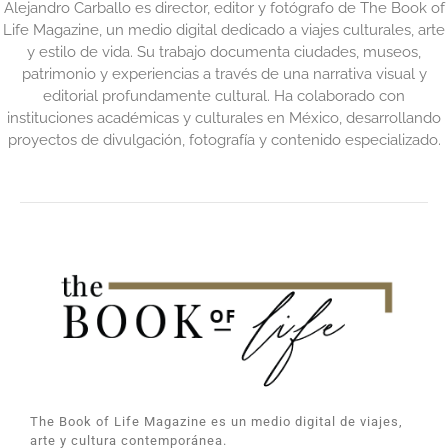
Alejandro Carballo es director, editor y fotógrafo de The Book of
Life Magazine, un medio digital dedicado a viajes culturales, arte
y estilo de vida. Su trabajo documenta ciudades, museos,
patrimonio y experiencias a través de una narrativa visual y
editorial profundamente cultural. Ha colaborado con
instituciones académicas y culturales en México, desarrollando
proyectos de divulgación, fotografía y contenido especializado.
The Book of Life Magazine es un medio digital de viajes,
arte y cultura contemporánea.