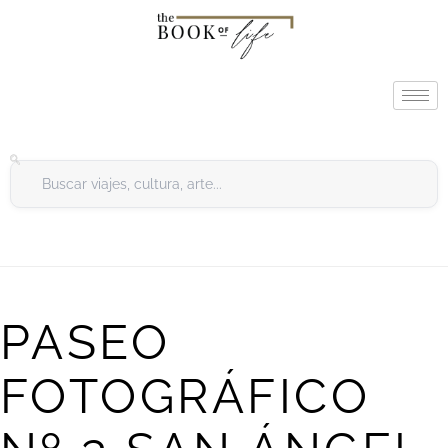
PASEO
FOTOGRÁFICO