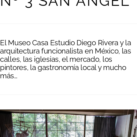
Nº 3 SAN ÁNGEL
El Museo Casa Estudio Diego Rivera y la
arquitectura funcionalista en México, las
calles, las iglesias, el mercado, los
pintores, la gastronomía local y mucho
más…