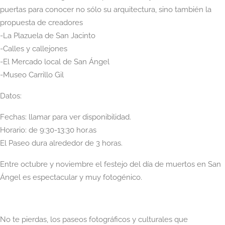
puertas para conocer no sólo su arquitectura, sino también la
propuesta de creadores
-La Plazuela de San Jacinto
-Calles y callejones
-El Mercado local de San Ángel
-Museo Carrillo Gil
Datos:
Fechas: llamar para ver disponibilidad.
Horario: de 9:30-13:30 hor.as
El Paseo dura alrededor de 3 horas.
Entre octubre y noviembre el festejo del día de muertos en San
Ángel es espectacular y muy fotogénico.
No te pierdas, los paseos fotográficos y culturales que