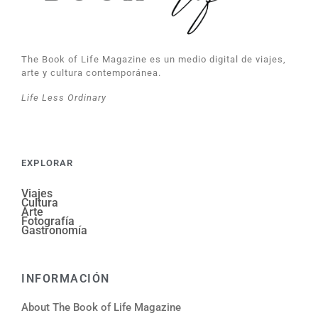
The Book of Life Magazine es un medio digital de viajes,
arte y cultura contemporánea.
Life Less Ordinary
EXPLORAR
Viajes
Cultura
Arte
Fotografía
Gastronomía
INFORMACIÓN
About The Book of Life Magazine