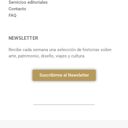
Servicios editoriales
Contacto
FAQ
NEWSLETTER
Recibe cada semana una selección de historias sobre
arte, patrimonio, diseño, viajes y cultura.
Suscribirme al Newsletter