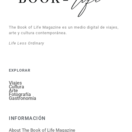
The Book of Life Magazine es un medio digital de viajes,
arte y cultura contemporánea.
Life Less Ordinary
EXPLORAR
Viajes
Cultura
Arte
Fotografía
Gastronomía
INFORMACIÓN
About The Book of Life Magazine