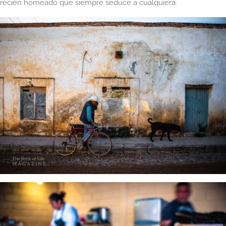
recién horneado que siempre seduce a cualquiera.