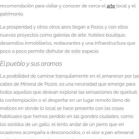
recomendación para visitar y conocer de cerca el
arte
local y el
patrimonio.
La prosperidad y otros otros aires llegan a Pozos y con ellos
nuevos proyectos como galerías de arte, hoteles boutique,
desarrollos inmobiliarios, restaurantes y una infraestructura que
poco a poco permite disfrutar de este espacio.
El pueblo y sus aromas
La posibilidad de caminar tranquilamente en el amanecer por las
calles de Mineral de Pozos, es una necesidad que emerge para
todos aquellos que desean explorar las sensaciones de quietud,
la contemplación o el despertar en un lugar remoto lleno de
matices en donde lo local se hace presente con las cosas
habituales que hemos perdido en las grandes ciudades, como
los sonidos de un gallo, el lento andar de un perro que en
ocasiones acompaña a desconocidos, o el olor a pan artesanal