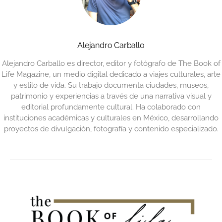
Alejandro Carballo
Alejandro Carballo es director, editor y fotógrafo de The Book of
Life Magazine, un medio digital dedicado a viajes culturales, arte
y estilo de vida. Su trabajo documenta ciudades, museos,
patrimonio y experiencias a través de una narrativa visual y
editorial profundamente cultural. Ha colaborado con
instituciones académicas y culturales en México, desarrollando
proyectos de divulgación, fotografía y contenido especializado.