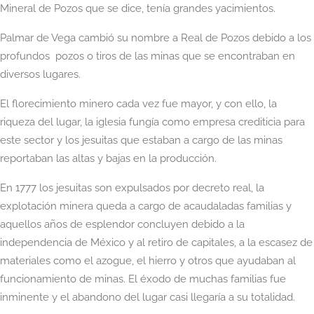
Mineral de Pozos que se dice, tenía grandes yacimientos.
Palmar de Vega cambió su nombre a Real de Pozos debido a los
profundos pozos o tiros de las minas que se encontraban en
diversos lugares.
El florecimiento minero cada vez fue mayor, y con ello, la
riqueza del lugar, la iglesia fungía como empresa crediticia para
este sector y los jesuitas que estaban a cargo de las minas
reportaban las altas y bajas en la producción.
En 1777 los jesuitas son expulsados por decreto real, la
explotación minera queda a cargo de acaudaladas familias y
aquellos años de esplendor concluyen debido a la
independencia de México y al retiro de capitales, a la escasez de
materiales como el azogue, el hierro y otros que ayudaban al
funcionamiento de minas. El éxodo de muchas familias fue
inminente y el abandono del lugar casi llegaría a su totalidad.