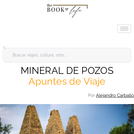
MINERAL DE POZOS
Apuntes de Viaje
Por
Alejandro Carballo