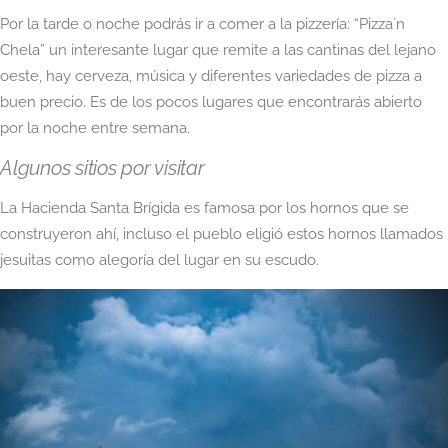
Por la tarde o noche podrás ir a comer a la pizzería: “Pizza`n
Chela” un interesante lugar que remite a las cantinas del lejano
oeste, hay cerveza, música y diferentes variedades de pizza a
buen precio. Es de los pocos lugares que encontrarás abierto
por la noche entre semana.
Algunos sitios por visitar
La Hacienda Santa Brígida es famosa por los hornos que se
construyeron ahí, incluso el pueblo eligió estos hornos llamados
jesuitas como alegoría del lugar en su escudo.