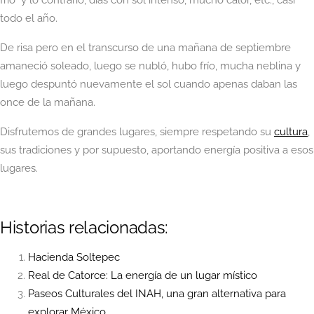
todo el año.
De risa pero en el transcurso de una mañana de septiembre
amaneció soleado, luego se nubló, hubo frío, mucha neblina y
luego despuntó nuevamente el sol cuando apenas daban las
once de la mañana.
Disfrutemos de grandes lugares, siempre respetando su
cultura
,
sus tradiciones y por supuesto, aportando energía positiva a esos
lugares.
Historias relacionadas:
Hacienda Soltepec
Real de Catorce: La energía de un lugar místico
Paseos Culturales del INAH, una gran alternativa para
explorar México