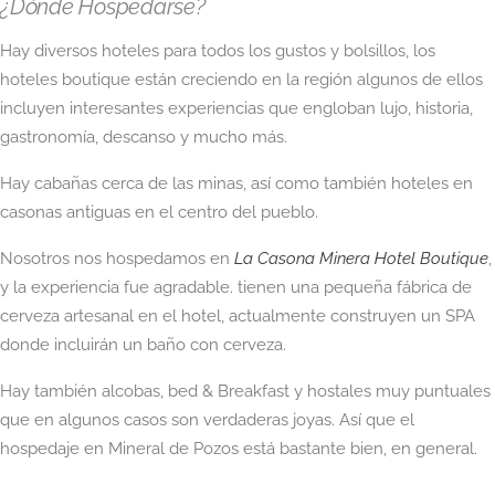
¿Dónde Hospedarse?
Hay diversos hoteles para todos los gustos y bolsillos, los
hoteles boutique están creciendo en la región algunos de ellos
incluyen interesantes experiencias que engloban lujo, historia,
gastronomía, descanso y mucho más.
Hay cabañas cerca de las minas, así como también hoteles en
casonas antiguas en el centro del pueblo.
Nosotros nos hospedamos en
La Casona Minera Hotel Boutique
,
y la experiencia fue agradable. tienen una pequeña fábrica de
cerveza artesanal en el hotel, actualmente construyen un SPA
donde incluirán un baño con cerveza.
Hay también alcobas, bed & Breakfast y hostales muy puntuales
que en algunos casos son verdaderas joyas. Así que el
hospedaje en Mineral de Pozos está bastante bien, en general.