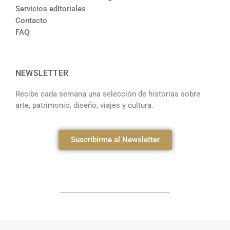
Servicios editoriales
Contacto
FAQ
NEWSLETTER
Recibe cada semana una selección de historias sobre
arte, patrimonio, diseño, viajes y cultura.
Suscribirme al Newsletter