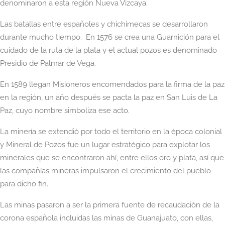
denominaron a esta región Nueva Vizcaya.
Las batallas entre españoles y chichimecas se desarrollaron
durante mucho tiempo. En 1576 se crea una Guarnición para el
cuidado de la ruta de la plata y el actual pozos es denominado
Presidio de Palmar de Vega.
En 1589 llegan Misioneros encomendados para la firma de la paz
en la región, un año después se pacta la paz en San Luis de La
Paz, cuyo nombre simboliza ese acto.
La minería se extendió por todo el territorio en la época colonial
y Mineral de Pozos fue un lugar estratégico para explotar los
minerales que se encontraron ahí, entre ellos oro y plata, así que
las compañías mineras impulsaron el crecimiento del pueblo
para dicho fin.
Las minas pasaron a ser la primera fuente de recaudación de la
corona española incluidas las minas de Guanajuato, con ellas,