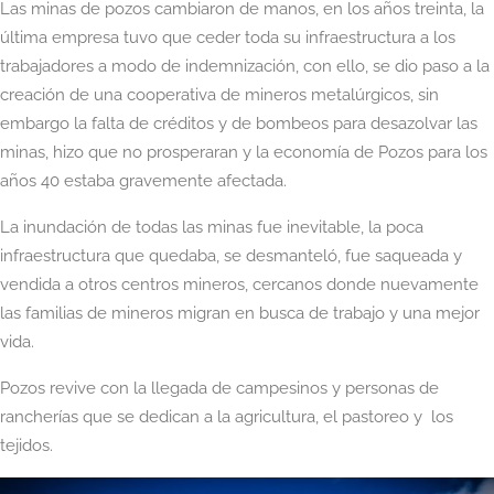
Las minas de pozos cambiaron de manos, en los años treinta, la
última empresa tuvo que ceder toda su infraestructura a los
trabajadores a modo de indemnización, con ello, se dio paso a la
creación de una cooperativa de mineros metalúrgicos, sin
embargo la falta de créditos y de bombeos para desazolvar las
minas, hizo que no prosperaran y la economía de Pozos para los
años 40 estaba gravemente afectada.
La inundación de todas las minas fue inevitable, la poca
infraestructura que quedaba, se desmanteló, fue saqueada y
vendida a otros centros mineros, cercanos donde nuevamente
las familias de mineros migran en busca de trabajo y una mejor
vida.
Pozos revive con la llegada de campesinos y personas de
rancherías que se dedican a la agricultura, el pastoreo y los
tejidos.