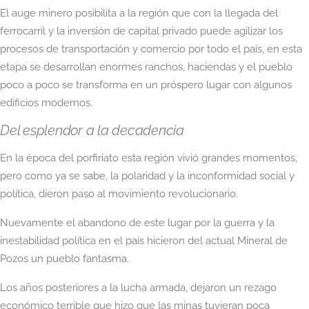
El auge minero posibilita a la región que con la llegada del
ferrocarril y la inversión de capital privado puede agilizar los
procesos de transportación y comercio por todo el país, en esta
etapa se desarrollan enormes ranchos, haciendas y el pueblo
poco a poco se transforma en un próspero lugar con algunos
edificios modernos.
Del esplendor a la decadencia
En la época del porfiriato esta región vivió grandes momentos,
pero como ya se sabe, la polaridad y la inconformidad social y
política, dieron paso al movimiento revolucionario.
Nuevamente el abandono de este lugar por la guerra y la
inestabilidad política en el país hicieron del actual Mineral de
Pozos un pueblo fantasma.
Los años posteriores a la lucha armada, dejaron un rezago
económico terrible que hizo que las minas tuvieran poca